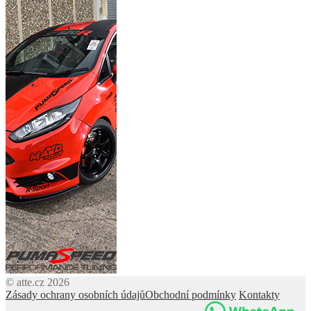
© atte.cz 2026
Zásady ochrany osobních údajů
Obchodní podmínky
Kontakty