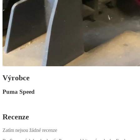
Výrobce
Puma Speed
Recenze
Zatím nejsou žádné recenze