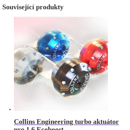
Související produkty
Collins Engineering turbo aktuátor
pro 1.6 Ecoboost