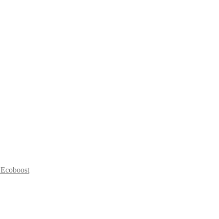
 Ecoboost